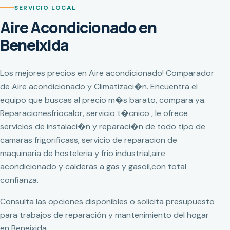
SERVICIO LOCAL
Aire Acondicionado en
Beneixida
Los mejores precios en Aire acondicionado! Comparador
de Aire acondicionado y Climatizaci�n. Encuentra el
equipo que buscas al precio m�s barato, compara ya.
Reparacionesfriocalor, servicio t�cnico , le ofrece
servicios de instalaci�n y reparaci�n de todo tipo de
camaras frigorificass, servicio de reparacion de
maquinaria de hosteleria y frio industrial,aire
acondicionado y calderas a gas y gasoil,con total
confianza.
Consulta las opciones disponibles o solicita presupuesto
para trabajos de reparación y mantenimiento del hogar
en Beneixida.