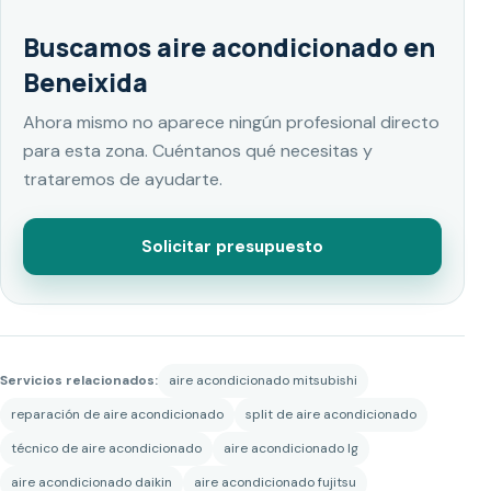
Buscamos aire acondicionado en
Beneixida
Ahora mismo no aparece ningún profesional directo
para esta zona. Cuéntanos qué necesitas y
trataremos de ayudarte.
Solicitar presupuesto
Servicios relacionados:
aire acondicionado mitsubishi
reparación de aire acondicionado
split de aire acondicionado
técnico de aire acondicionado
aire acondicionado lg
aire acondicionado daikin
aire acondicionado fujitsu