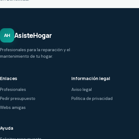
AsisteHogar
AH
Profesionales para la reparación y el
mantenimiento de tu hogar.
Enlaces
Información legal
Profesionales
Aviso legal
Pedir presupuesto
Política de privacidad
Webs amigas
Ayuda