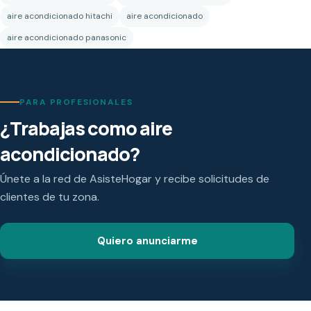
aire acondicionado hitachi
aire acondicionado
aire acondicionado panasonic
PARA PROFESIONALES
¿Trabajas como aire
acondicionado?
Únete a la red de AsisteHogar y recibe solicitudes de
clientes de tu zona.
Quiero anunciarme