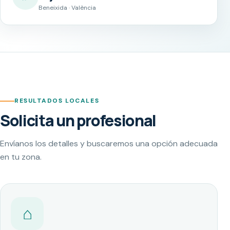
Beneixida · València
RESULTADOS LOCALES
Solicita un profesional
Envíanos los detalles y buscaremos una opción adecuada
en tu zona.
⌂