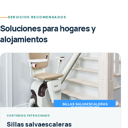
SERVICIOS RECOMENDADOS
Soluciones para hogares y
alojamientos
CONTENIDO PATROCINADO
Sillas salvaescaleras