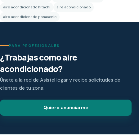
aire acondicionado hitachi
aire acondicionado
aire acondicionado panasonic
PARA PROFESIONALES
¿Trabajas como aire
acondicionado?
Únete a la red de AsisteHogar y recibe solicitudes de
clientes de tu zona.
Quiero anunciarme