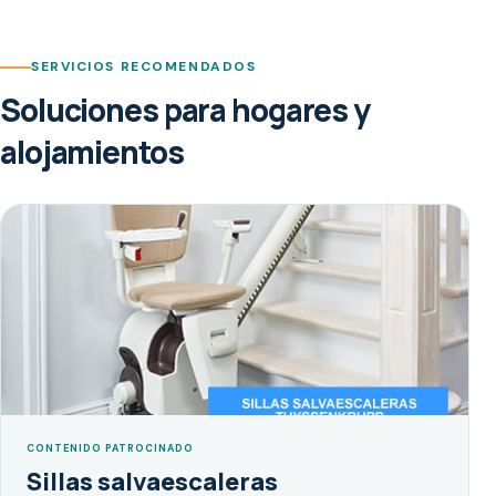
SERVICIOS RECOMENDADOS
Soluciones para hogares y
alojamientos
CONTENIDO PATROCINADO
Sillas salvaescaleras