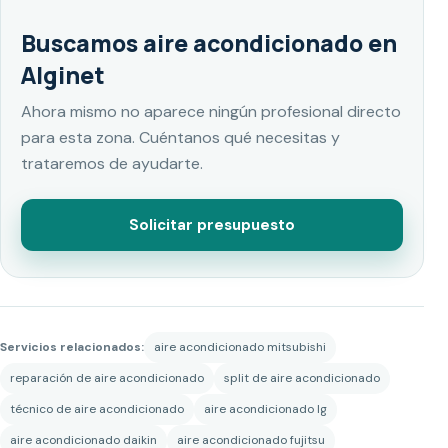
Buscamos aire acondicionado en
Alginet
Ahora mismo no aparece ningún profesional directo
para esta zona. Cuéntanos qué necesitas y
trataremos de ayudarte.
Solicitar presupuesto
Servicios relacionados:
aire acondicionado mitsubishi
reparación de aire acondicionado
split de aire acondicionado
técnico de aire acondicionado
aire acondicionado lg
aire acondicionado daikin
aire acondicionado fujitsu