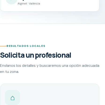
Alginet · València
RESULTADOS LOCALES
Solicita un profesional
Envíanos los detalles y buscaremos una opción adecuada
en tu zona.
⌂