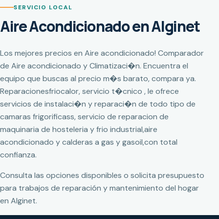
SERVICIO LOCAL
Aire Acondicionado en Alginet
Los mejores precios en Aire acondicionado! Comparador
de Aire acondicionado y Climatizaci�n. Encuentra el
equipo que buscas al precio m�s barato, compara ya.
Reparacionesfriocalor, servicio t�cnico , le ofrece
servicios de instalaci�n y reparaci�n de todo tipo de
camaras frigorificass, servicio de reparacion de
maquinaria de hosteleria y frio industrial,aire
acondicionado y calderas a gas y gasoil,con total
confianza.
Consulta las opciones disponibles o solicita presupuesto
para trabajos de reparación y mantenimiento del hogar
en Alginet.