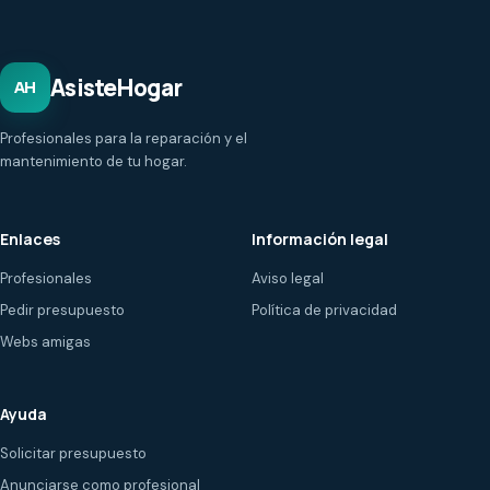
AsisteHogar
AH
Profesionales para la reparación y el
mantenimiento de tu hogar.
Enlaces
Información legal
Profesionales
Aviso legal
Pedir presupuesto
Política de privacidad
Webs amigas
Ayuda
Solicitar presupuesto
Anunciarse como profesional