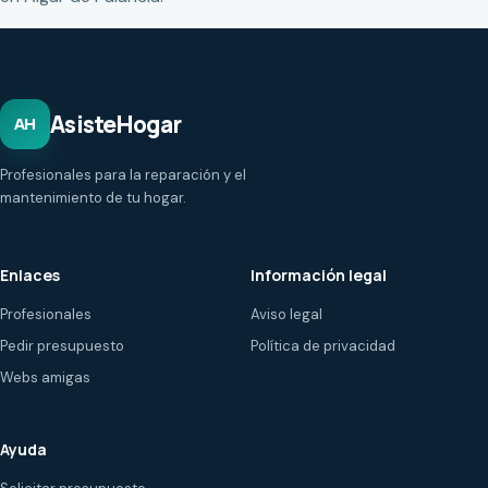
AsisteHogar
AH
Profesionales para la reparación y el
mantenimiento de tu hogar.
Enlaces
Información legal
Profesionales
Aviso legal
Pedir presupuesto
Política de privacidad
Webs amigas
Ayuda