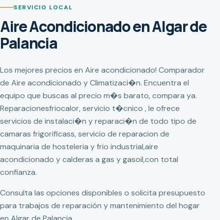
SERVICIO LOCAL
Aire Acondicionado en Algar de
Palancia
Los mejores precios en Aire acondicionado! Comparador
de Aire acondicionado y Climatizaci�n. Encuentra el
equipo que buscas al precio m�s barato, compara ya.
Reparacionesfriocalor, servicio t�cnico , le ofrece
servicios de instalaci�n y reparaci�n de todo tipo de
camaras frigorificass, servicio de reparacion de
maquinaria de hosteleria y frio industrial,aire
acondicionado y calderas a gas y gasoil,con total
confianza.
Consulta las opciones disponibles o solicita presupuesto
para trabajos de reparación y mantenimiento del hogar
en Algar de Palancia.