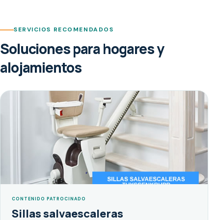
SERVICIOS RECOMENDADOS
Soluciones para hogares y
alojamientos
CONTENIDO PATROCINADO
Sillas salvaescaleras