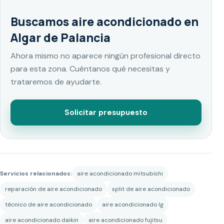
Buscamos aire acondicionado en
Algar de Palancia
Ahora mismo no aparece ningún profesional directo
para esta zona. Cuéntanos qué necesitas y
trataremos de ayudarte.
Solicitar presupuesto
Servicios relacionados:
aire acondicionado mitsubishi
reparación de aire acondicionado
split de aire acondicionado
técnico de aire acondicionado
aire acondicionado lg
aire acondicionado daikin
aire acondicionado fujitsu