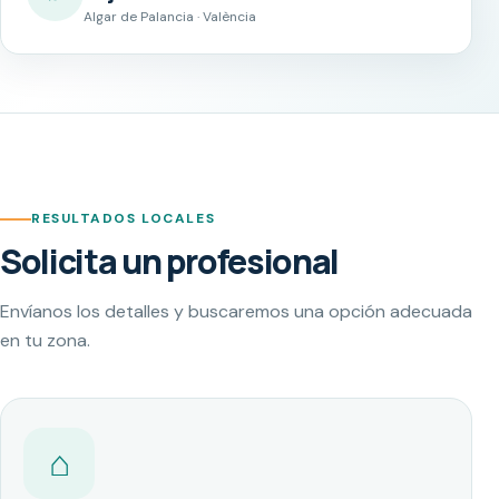
Algar de Palancia · València
RESULTADOS LOCALES
Solicita un profesional
Envíanos los detalles y buscaremos una opción adecuada
en tu zona.
⌂