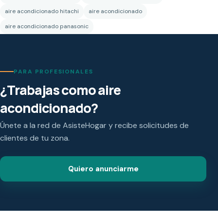
aire acondicionado hitachi
aire acondicionado
aire acondicionado panasonic
PARA PROFESIONALES
¿Trabajas como aire
acondicionado?
Únete a la red de AsisteHogar y recibe solicitudes de
clientes de tu zona.
Quiero anunciarme