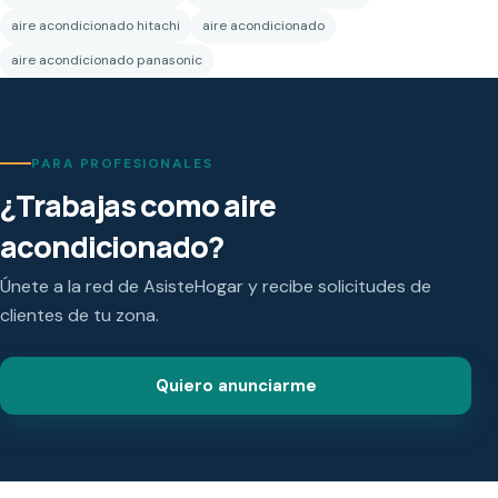
aire acondicionado hitachi
aire acondicionado
aire acondicionado panasonic
PARA PROFESIONALES
¿Trabajas como aire
acondicionado?
Únete a la red de AsisteHogar y recibe solicitudes de
clientes de tu zona.
Quiero anunciarme