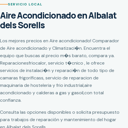
SERVICIO LOCAL
Aire Acondicionado en Albalat
dels Sorells
Los mejores precios en Aire acondicionado! Comparador
de Aire acondicionado y Climatizaci�n. Encuentra el
equipo que buscas al precio m�s barato, compara ya.
Reparacionesfriocalor, servicio t�cnico , le ofrece
servicios de instalaci�n y reparaci�n de todo tipo de
camaras frigorificass, servicio de reparacion de
maquinaria de hosteleria y frio industrial,aire
acondicionado y calderas a gas y gasoil,con total
confianza.
Consulta las opciones disponibles o solicita presupuesto
para trabajos de reparación y mantenimiento del hogar
en Albalat dels Sorells.