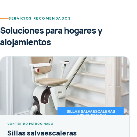
SERVICIOS RECOMENDADOS
Soluciones para hogares y
alojamientos
CONTENIDO PATROCINADO
Sillas salvaescaleras