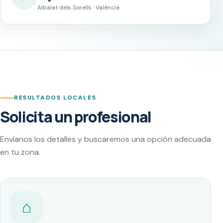
Albalat dels Sorells · València
RESULTADOS LOCALES
Solicita un profesional
Envíanos los detalles y buscaremos una opción adecuada
en tu zona.
⌂