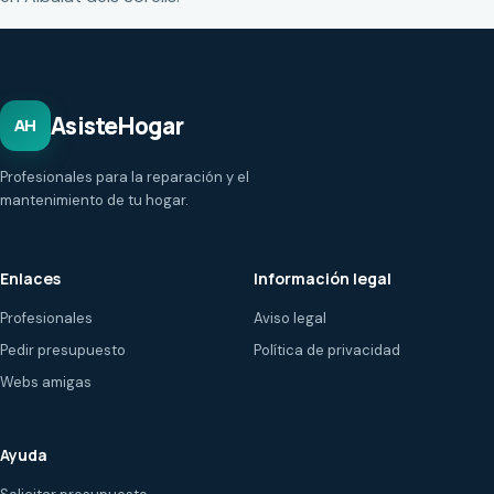
AsisteHogar
AH
Profesionales para la reparación y el
mantenimiento de tu hogar.
Enlaces
Información legal
Profesionales
Aviso legal
Pedir presupuesto
Política de privacidad
Webs amigas
Ayuda