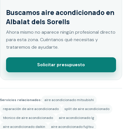
Buscamos aire acondicionado en
Albalat dels Sorells
Ahora mismo no aparece ningún profesional directo
para esta zona. Cuéntanos qué necesitas y
trataremos de ayudarte.
Solicitar presupuesto
Servicios relacionados:
aire acondicionado mitsubishi
reparación de aire acondicionado
split de aire acondicionado
técnico de aire acondicionado
aire acondicionado lg
aire acondicionado daikin
aire acondicionado fujitsu