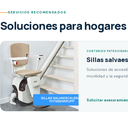
SERVICIOS RECOMENDADOS
Soluciones para hogares 
CONTENIDO PATROCINAD
Sillas salvae
Soluciones de accesib
movilidad y la seguri
Solicitar asesoramie