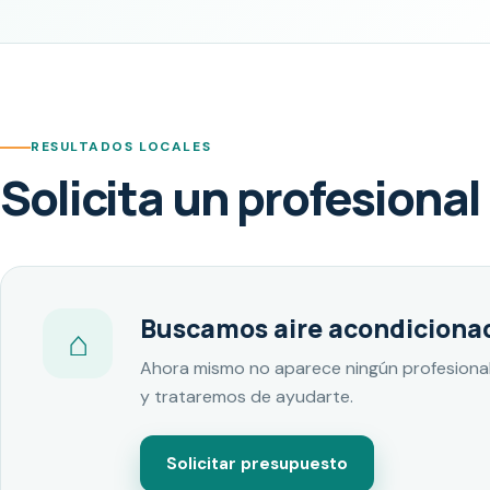
RESULTADOS LOCALES
Solicita un profesional
Buscamos aire acondiciona
⌂
Ahora mismo no aparece ningún profesional
y trataremos de ayudarte.
Solicitar presupuesto