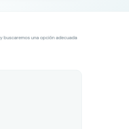
es y buscaremos una opción adecuada